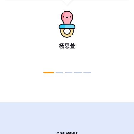
杨思萱
OUR NEWS