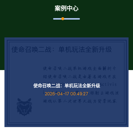
案例中心
使命召唤二战：单机玩法全新升级
2026-04-17 00:49:27