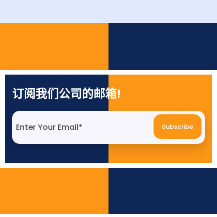
订阅我们公司的邮箱!
Subscribe