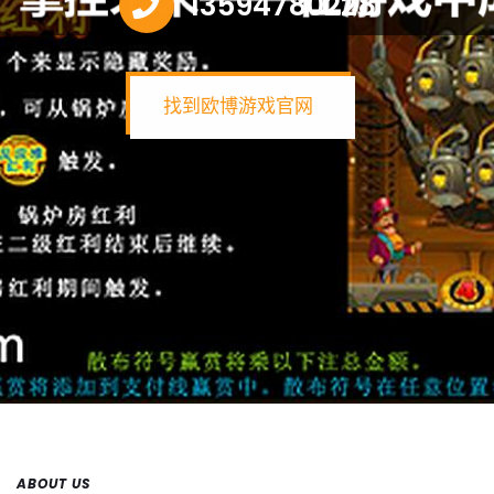
13594780228
找到欧博游戏官网
ABOUT US