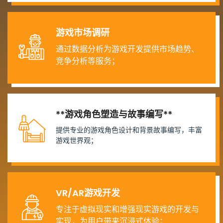
游戏市场调研
通过数据分析为游戏开发提供市场趋势、
竞争分析等服务；
**游戏角色塑造与故事编写**
提供专业的游戏角色设计和背景故事编写，丰富
游戏世界观；
VR/AR游戏开发
专注于虚拟现实和增强现实游戏的开发与
实现，为用户带来沉浸式体验；