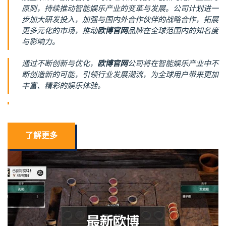
原则，持续推动智能娱乐产业的变革与发展。公司计划进一
步加大研发投入，加强与国内外合作伙伴的战略合作，拓展
更多元化的市场，推动
欧博官网
品牌在全球范围内的知名度
与影响力。
通过不断创新与优化，
欧博官网
公司将在智能娱乐产业中不
断创造新的可能，引领行业发展潮流，为全球用户带来更加
丰富、精彩的娱乐体验。
了解更多