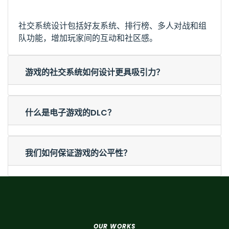
社交系统设计包括好友系统、排行榜、多人对战和组
队功能，增加玩家间的互动和社区感。
游戏的社交系统如何设计更具吸引力？
什么是电子游戏的DLC？
我们如何保证游戏的公平性？
OUR WORKS